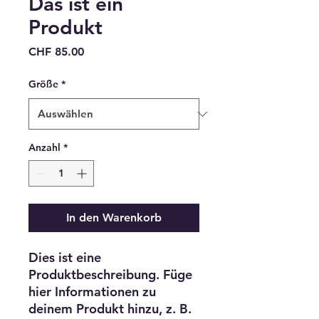
Das ist ein
Produkt
Preis
CHF 85.00
Größe
*
Anzahl
*
In den Warenkorb
Dies ist eine 
Produktbeschreibung. Füge 
hier Informationen zu 
deinem Produkt hinzu, z. B. 