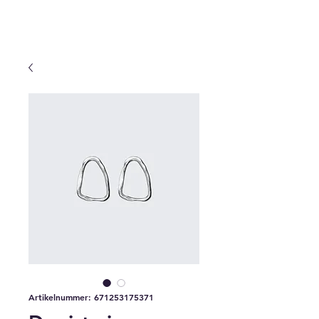
Artikelnummer: 671253175371